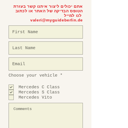
אתם יכולים ליצור איתנו קשר בעזרת
הטופס הבדיקה של האתר או לכתוב
לנו למייל
valeri@myguideberlin.de
ח
Choose your vehicle
*
ו
ב
Mercedes C Class
ה
Mercedes S Class
Mercedes Vito