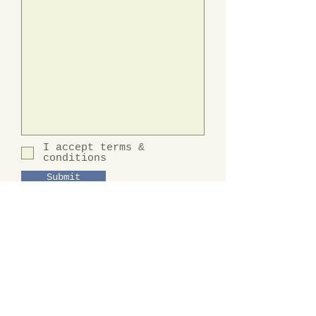
I accept terms &
conditions
Submit