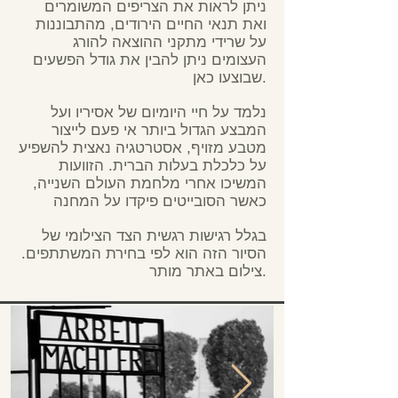
ניתן לראות את הצריפים המשומרים
ואת תנאי החיים הירודים, מהתבוננות
על שרידי מתקני ההוצאה להורג
העצומים ניתן להבין את גודל הפשעים
שבוצעו כאן.
נלמד על חיי היומיום של אסיריו ועל
המבצע הגדול ביותר אי פעם לייצור
מטבע מזויף, אסטרטגיה נאצית להשפיע
על כלכלת בעלות הברית. הזוועות
המשיכו אחרי מלחמת העולם השנייה,
כאשר הסובייטים פיקדו על המחנה
בגלל רגישות רגשית הצד הצילומי של
הסיור הזה הוא לפי בחירת המשתתפים.
צילום באתר מותר.